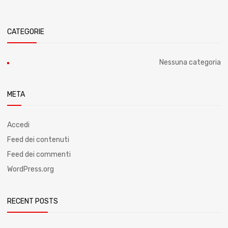
CATEGORIE
Nessuna categoria
META
Accedi
Feed dei contenuti
Feed dei commenti
WordPress.org
RECENT POSTS