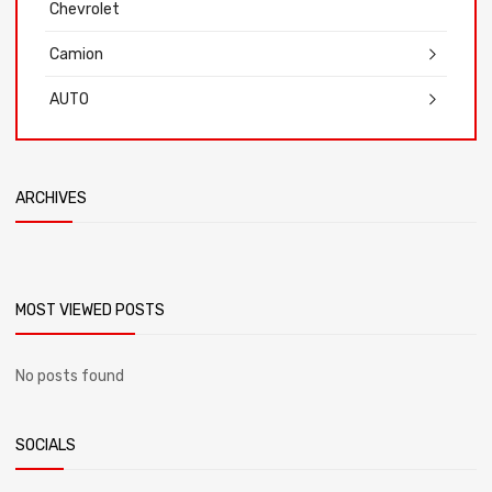
Chevrolet
Camion
AUTO
ARCHIVES
MOST VIEWED POSTS
No posts found
SOCIALS