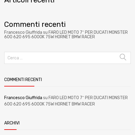
Commenti recenti
Francesco Giuffrida
su
FARO LED MOTO 7″ PER DUCATI MONSTER
600 620 695 6000K 75W HORNET BMW RACER
COMMENTI RECENTI
Francesco Giuffrida
su
FARO LED MOTO 7″ PER DUCATI MONSTER
600 620 695 6000K 75W HORNET BMW RACER
ARCHIVI