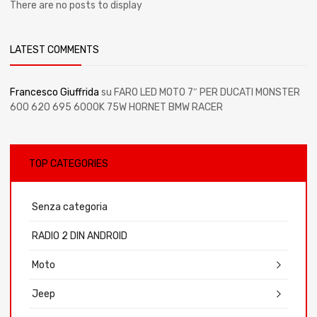
There are no posts to display
LATEST COMMENTS
Francesco Giuffrida
su
FARO LED MOTO 7″ PER DUCATI MONSTER
600 620 695 6000K 75W HORNET BMW RACER
TOP CATEGORIES
Senza categoria
RADIO 2 DIN ANDROID
Moto
Jeep