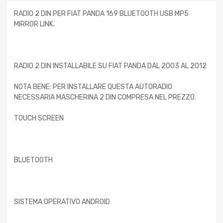
RADIO 2 DIN PER FIAT PANDA 169 BLUETOOTH USB MP5
MIRROR LINK.
RADIO 2 DIN INSTALLABILE SU FIAT PANDA DAL 2003 AL 2012
NOTA BENE: PER INSTALLARE QUESTA AUTORADIO
NECESSARIA MASCHERINA 2 DIN COMPRESA NEL PREZZO.
TOUCH SCREEN
BLUETOOTH
SISTEMA OPERATIVO ANDROID