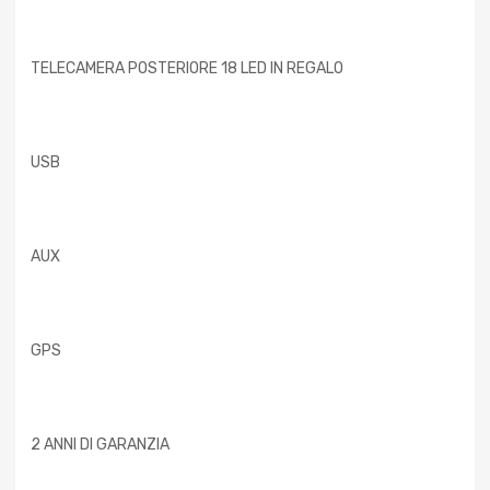
TELECAMERA POSTERIORE 18 LED IN REGALO
USB
AUX
GPS
2 ANNI DI GARANZIA