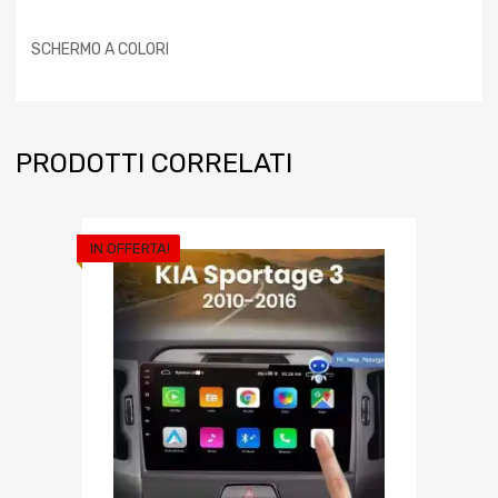
SCHERMO A COLORI
PRODOTTI CORRELATI
IN OFFERTA!