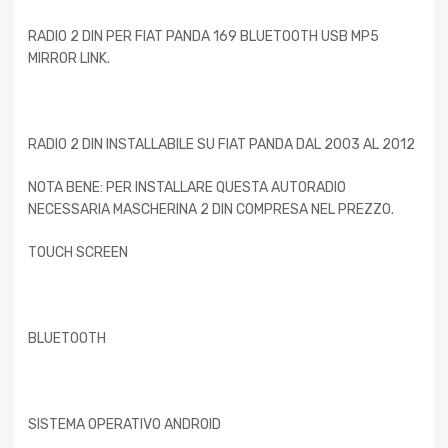
RADIO 2 DIN PER FIAT PANDA 169 BLUETOOTH USB MP5
MIRROR LINK.
RADIO 2 DIN INSTALLABILE SU FIAT PANDA DAL 2003 AL 2012
NOTA BENE: PER INSTALLARE QUESTA AUTORADIO
NECESSARIA MASCHERINA 2 DIN COMPRESA NEL PREZZO.
TOUCH SCREEN
BLUETOOTH
SISTEMA OPERATIVO ANDROID