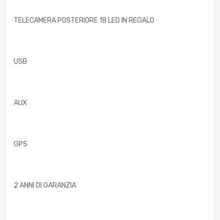
TELECAMERA POSTERIORE 18 LED IN REGALO
USB
AUX
GPS
2 ANNI DI GARANZIA