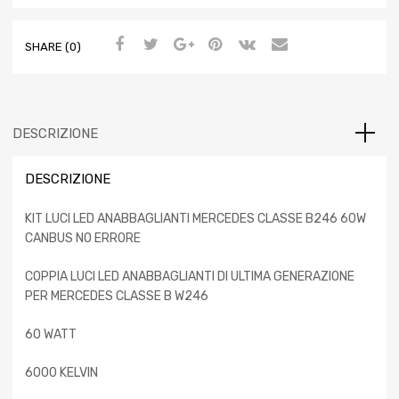
SHARE (0)
DESCRIZIONE
DESCRIZIONE
KIT LUCI LED ANABBAGLIANTI MERCEDES CLASSE B246 60W
CANBUS NO ERRORE
COPPIA LUCI LED ANABBAGLIANTI DI ULTIMA GENERAZIONE
PER MERCEDES CLASSE B W246
60 WATT
6000 KELVIN