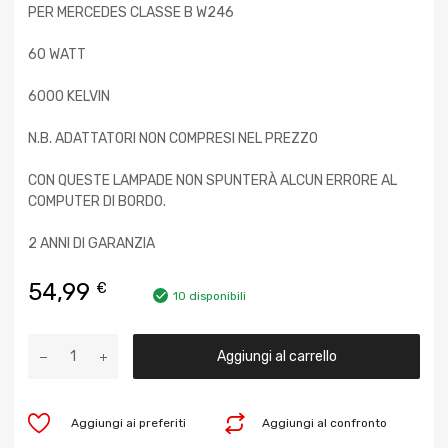
PER MERCEDES CLASSE B W246
60 WATT
6000 KELVIN
N.B. ADATTATORI NON COMPRESI NEL PREZZO
CON QUESTE LAMPADE NON SPUNTERÀ ALCUN ERRORE AL
COMPUTER DI BORDO.
2 ANNI DI GARANZIA
54,99
€
10 disponibili
Aggiungi al carrello
Aggiungi ai preferiti
Aggiungi al confronto