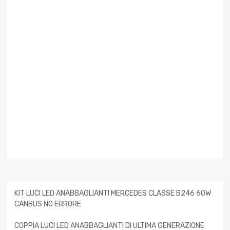
KIT LUCI LED ANABBAGLIANTI MERCEDES CLASSE B246 60W
CANBUS NO ERRORE
COPPIA LUCI LED ANABBAGLIANTI DI ULTIMA GENERAZIONE