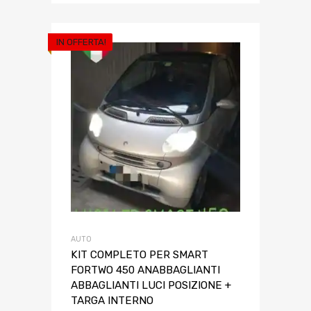
IN OFFERTA!
AUTO
KIT COMPLETO PER SMART
FORTWO 450 ANABBAGLIANTI
ABBAGLIANTI LUCI POSIZIONE +
TARGA INTERNO