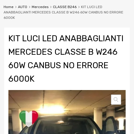
Home
AUTO
Mercedes
CLASSE B246
KIT LUCI LED
ANABBAGLIANTI MERCEDES CLASSE B W246 60W CANBUS NO ERRORE
6000K
KIT LUCI LED ANABBAGLIANTI
MERCEDES CLASSE B W246
60W CANBUS NO ERRORE
6000K