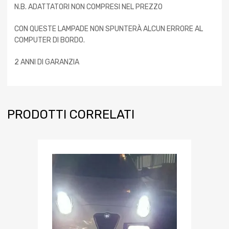
N.B. ADATTATORI NON COMPRESI NEL PREZZO
CON QUESTE LAMPADE NON SPUNTERÀ ALCUN ERRORE AL
COMPUTER DI BORDO.
2 ANNI DI GARANZIA
PRODOTTI CORRELATI