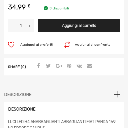
34,99
€
8 disponibili
Aggiungi al carrello
Aggiungi ai preferiti
Aggiungi al confronto
SHARE (0)
DESCRIZIONE
DESCRIZIONE
LUCI LED H4 ANABBAGLIANTI ABBAGLIANTI FIAT PANDA 169