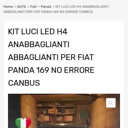
Home
AUTO
Fiat
Panda
KIT LUCI LED H4 ANABBAGLIANTI
ABBAGLIANTI PER FIAT PANDA 169 NO ERRORE CANBUS
KIT LUCI LED H4
ANABBAGLIANTI
ABBAGLIANTI PER FIAT
PANDA 169 NO ERRORE
CANBUS