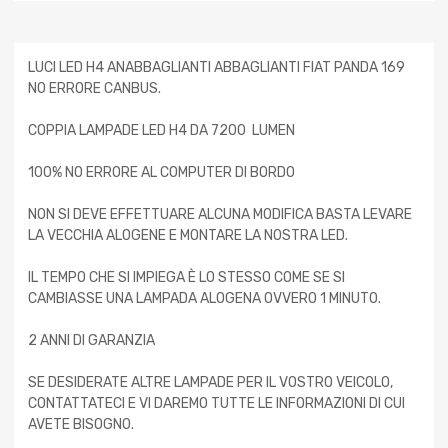
LUCI LED H4 ANABBAGLIANTI ABBAGLIANTI FIAT PANDA 169
NO ERRORE CANBUS.
COPPIA LAMPADE LED H4 DA 7200 LUMEN
100% NO ERRORE AL COMPUTER DI BORDO
NON SI DEVE EFFETTUARE ALCUNA MODIFICA BASTA LEVARE
LA VECCHIA ALOGENE E MONTARE LA NOSTRA LED.
IL TEMPO CHE SI IMPIEGA È LO STESSO COME SE SI
CAMBIASSE UNA LAMPADA ALOGENA OVVERO 1 MINUTO.
2 ANNI DI GARANZIA
SE DESIDERATE ALTRE LAMPADE PER IL VOSTRO VEICOLO,
CONTATTATECI E VI DAREMO TUTTE LE INFORMAZIONI DI CUI
AVETE BISOGNO.