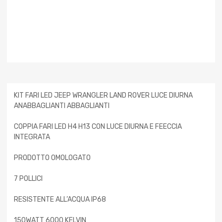
KIT FARI LED JEEP WRANGLER LAND ROVER LUCE DIURNA
ANABBAGLIANTI ABBAGLIANTI
COPPIA FARI LED H4 H13 CON LUCE DIURNA E FEECCIA
INTEGRATA
PRODOTTO OMOLOGATO
7 POLLICI
RESISTENTE ALL’ACQUA IP68
150WATT 6000 KELVIN