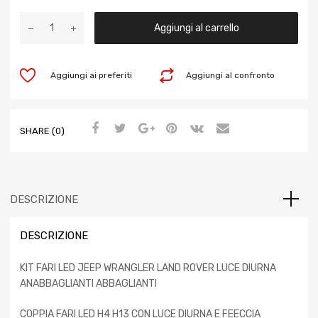
Aggiungi al carrello
Aggiungi ai preferiti
Aggiungi al confronto
SHARE (0)
DESCRIZIONE
DESCRIZIONE
KIT FARI LED JEEP WRANGLER LAND ROVER LUCE DIURNA
ANABBAGLIANTI ABBAGLIANTI
COPPIA FARI LED H4 H13 CON LUCE DIURNA E FEECCIA