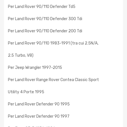
Per Land Rover 90/110 Defender Td5
Per Land Rover 90/110 Defender 300 Tdi
Per Land Rover 90/110 Defender 200 Tdi
Per Land Rover 90/110 1983-1991 (tra cui 2.5N/A,
2.5 Turbo, V8)
Per Jeep Wrangler 1997-2015
Per Land Rover Range Rover Contea Classic Sport
Utility 4 Porte 1995
Per Land Rover Defender 90 1995
Per Land Rover Defender 90 1997