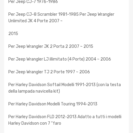
Per Jeep CJ-7 1976-1986
Per Jeep CJ-8 Scrambler 1981-1985 Per Jeep Wrangler
Unlimited JK 4 Porte 2007 ~
2015
Per Jeep Wrangler JK 2 Porta 2 2007 ~ 2015
Per Jeep Wrangler LJ illimitato (4 Porte) 2004 ~ 2006
Per Jeep Wrangler TJ 2 Porte 1997 ~ 2006
Per Harley Davidson Softail Modelli 1991-2013 (con la testa
della lampada navicella kit)
Per Harley Davidson Modelli Touring 1994-2013
Per Harley Davidson FLD 2012-2013 Adatto a tutti i modelli
Harley Davidson con 7 “faro