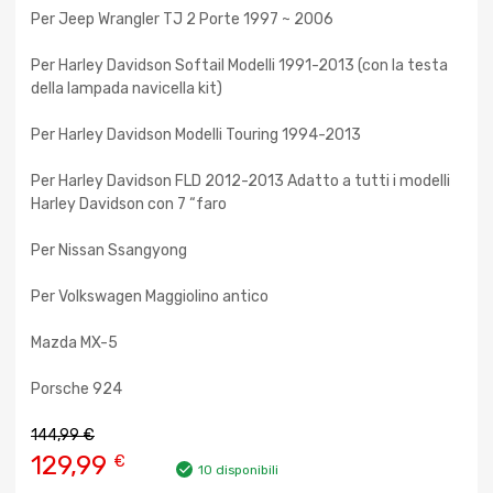
Per Jeep Wrangler TJ 2 Porte 1997 ~ 2006
Per Harley Davidson Softail Modelli 1991-2013 (con la testa
della lampada navicella kit)
Per Harley Davidson Modelli Touring 1994-2013
Per Harley Davidson FLD 2012-2013 Adatto a tutti i modelli
Harley Davidson con 7 “faro
Per Nissan Ssangyong
Per Volkswagen Maggiolino antico
Mazda MX-5
Porsche 924
144,99
€
129,99
€
10 disponibili