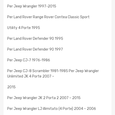
Per Jeep Wrangler 1997-2015
Per Land Rover Range Rover Contea Classic Sport
Utility 4 Porte 1995
Per Land Rover Defender 90 1995
Per Land Rover Defender 90 1997
Per Jeep CJ-7 1976-1986
Per Jeep CJ-8 Scrambler 1981-1985 Per Jeep Wrangler
Unlimited JK 4 Porte 2007 ~
2015
Per Jeep Wrangler JK 2 Porta 2 2007 ~ 2015
Per Jeep Wrangler LJ illimitato (4 Porte) 2004 ~ 2006