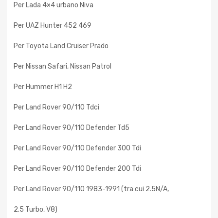
Per Lada 4×4 urbano Niva
Per UAZ Hunter 452 469
Per Toyota Land Cruiser Prado
Per Nissan Safari, Nissan Patrol
Per Hummer H1 H2
Per Land Rover 90/110 Tdci
Per Land Rover 90/110 Defender Td5
Per Land Rover 90/110 Defender 300 Tdi
Per Land Rover 90/110 Defender 200 Tdi
Per Land Rover 90/110 1983-1991 (tra cui 2.5N/A,
2.5 Turbo, V8)