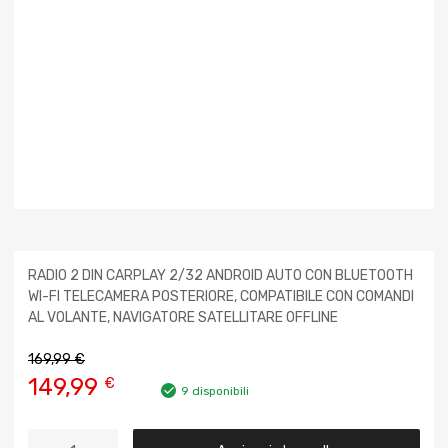
RADIO 2 DIN CARPLAY 2/32 ANDROID AUTO CON BLUETOOTH
WI-FI TELECAMERA POSTERIORE, COMPATIBILE CON COMANDI
AL VOLANTE, NAVIGATORE SATELLITARE OFFLINE
169,99
€
149,99
€
9 disponibili