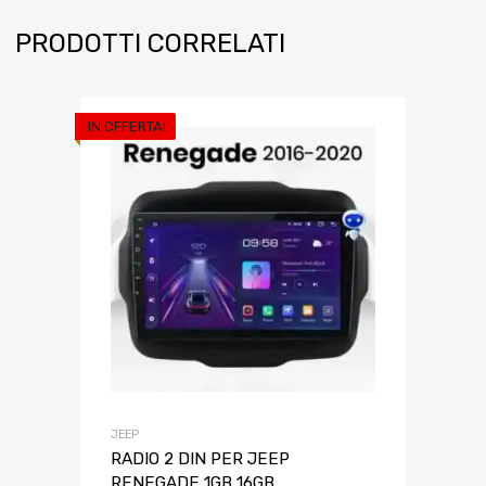
PRODOTTI CORRELATI
IN OFFERTA!
JEEP
RADIO 2 DIN PER JEEP
RENEGADE 1GB 16GB