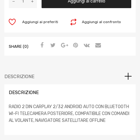
Aggiungi al carrello
Aggiungi ai preferiti
Aggiungi al confronto
SHARE (0)
DESCRIZIONE
DESCRIZIONE
RADIO 2 DIN CARPLAY 2/32 ANDROID AUTO CON BLUETOOTH
WI-FI TELECAMERA POSTERIORE, COMPATIBILE CON COMANDI
AL VOLANTE, NAVIGATORE SATELLITARE OFFLINE