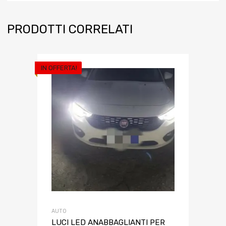
PRODOTTI CORRELATI
IN OFFERTA!
AUTO
LUCI LED ANABBAGLIANTI PER