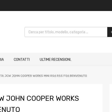
IA
CONTATTI
ULTIME RECENSIONI.
RTA JCW JOHN COOPER WORKS MINI R56 R55 F56 BENVENUTO
CW JOHN COOPER WORKS
VENUTO