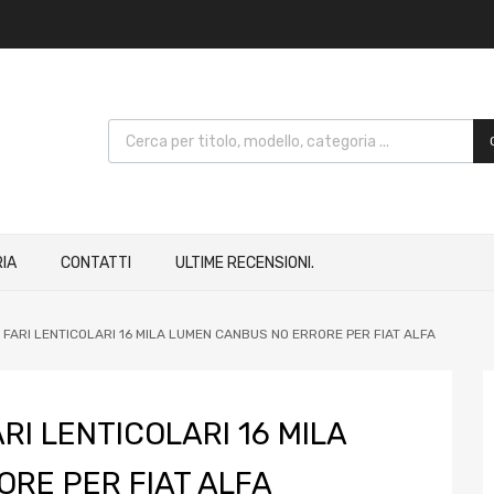
IA
CONTATTI
ULTIME RECENSIONI.
 FARI LENTICOLARI 16 MILA LUMEN CANBUS NO ERRORE PER FIAT ALFA
RI LENTICOLARI 16 MILA
RE PER FIAT ALFA