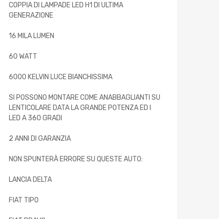
COPPIA DI LAMPADE LED H1 DI ULTIMA
GENERAZIONE
16 MILA LUMEN
60 WATT
6000 KELVIN LUCE BIANCHISSIMA
SI POSSONO MONTARE COME ANABBAGLIANTI SU
LENTICOLARE DATA LA GRANDE POTENZA ED I
LED A 360 GRADI
2 ANNI DI GARANZIA
NON SPUNTERÀ ERRORE SU QUESTE AUTO:
LANCIA DELTA
FIAT TIPO