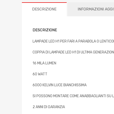
DESCRIZIONE
INFORMAZIONI AGG
DESCRIZIONE
LAMPADE LED H1 PER FARI A PARABOLA O LENTIC
COPPIA DI LAMPADE LED H1 DI ULTIMA GENERAZIO
16 MILA LUMEN
60 WATT
6000 KELVIN LUCE BIANCHISSIMA
SI POSSONO MONTARE COME ANABBAGLIANTI SU L
2 ANNI DI GARANZIA