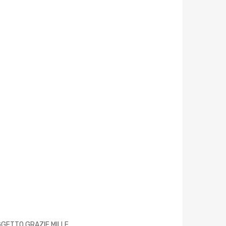
GETTO GRAZIE MILLE.