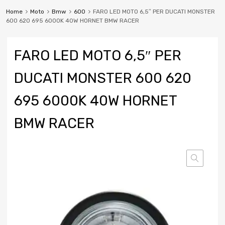
Home
Moto
Bmw
600
FARO LED MOTO 6,5″ PER DUCATI MONSTER
600 620 695 6000K 40W HORNET BMW RACER
FARO LED MOTO 6,5″ PER
DUCATI MONSTER 600 620
695 6000K 40W HORNET
BMW RACER