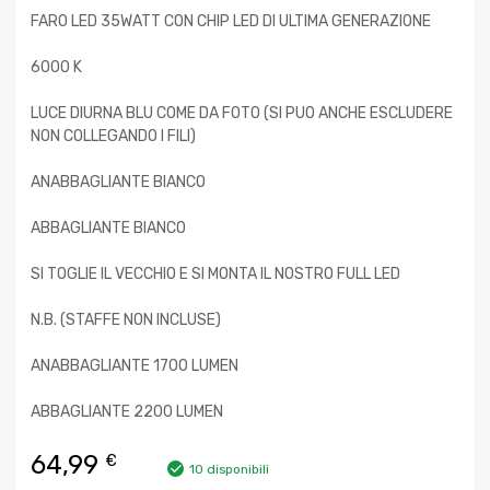
FARO LED 35WATT CON CHIP LED DI ULTIMA GENERAZIONE
6000 K
LUCE DIURNA BLU COME DA FOTO (SI PUO ANCHE ESCLUDERE
NON COLLEGANDO I FILI)
ANABBAGLIANTE BIANCO
ABBAGLIANTE BIANCO
SI TOGLIE IL VECCHIO E SI MONTA IL NOSTRO FULL LED
N.B. (STAFFE NON INCLUSE)
ANABBAGLIANTE 1700 LUMEN
ABBAGLIANTE 2200 LUMEN
64,99
€
10 disponibili