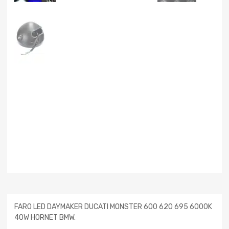
FARO LED DAYMAKER DUCATI MONSTER 600 620 695 6000K
40W HORNET BMW.