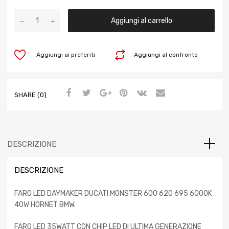
Aggiungi al carrello
Aggiungi ai preferiti
Aggiungi al confronto
SHARE (0)
DESCRIZIONE
DESCRIZIONE
FARO LED DAYMAKER DUCATI MONSTER 600 620 695 6000K
40W HORNET BMW.
FARO LED 35WATT CON CHIP LED DI ULTIMA GENERAZIONE