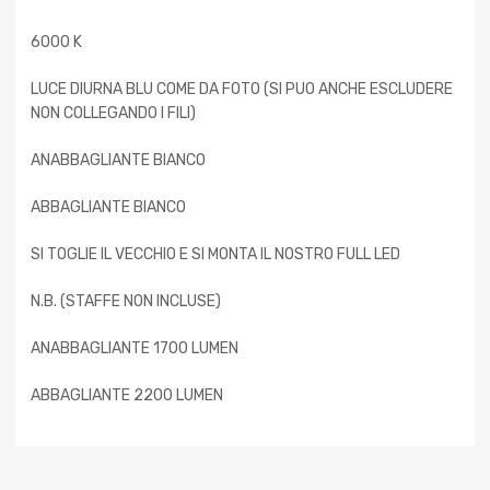
6000 K
LUCE DIURNA BLU COME DA FOTO (SI PUO ANCHE ESCLUDERE
NON COLLEGANDO I FILI)
ANABBAGLIANTE BIANCO
ABBAGLIANTE BIANCO
SI TOGLIE IL VECCHIO E SI MONTA IL NOSTRO FULL LED
N.B. (STAFFE NON INCLUSE)
ANABBAGLIANTE 1700 LUMEN
ABBAGLIANTE 2200 LUMEN