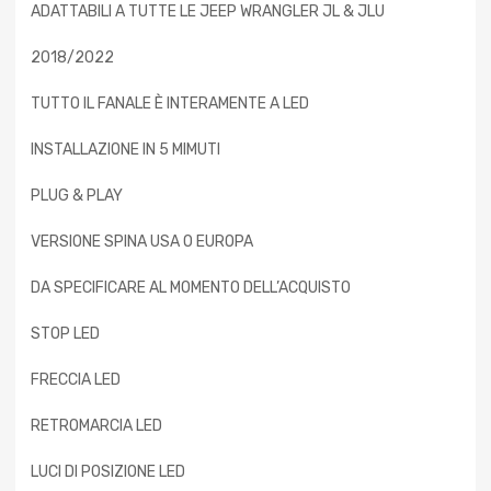
ADATTABILI A TUTTE LE JEEP WRANGLER JL & JLU
2018/2022
TUTTO IL FANALE È INTERAMENTE A LED
INSTALLAZIONE IN 5 MIMUTI
PLUG & PLAY
VERSIONE SPINA USA O EUROPA
DA SPECIFICARE AL MOMENTO DELL’ACQUISTO
STOP LED
FRECCIA LED
RETROMARCIA LED
LUCI DI POSIZIONE LED