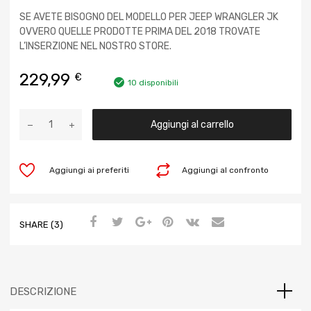
SE AVETE BISOGNO DEL MODELLO PER JEEP WRANGLER JK
OVVERO QUELLE PRODOTTE PRIMA DEL 2018 TROVATE
L’INSERZIONE NEL NOSTRO STORE.
229,99
€
10 disponibili
Aggiungi al carrello
Aggiungi ai preferiti
Aggiungi al confronto
SHARE (3)
DESCRIZIONE