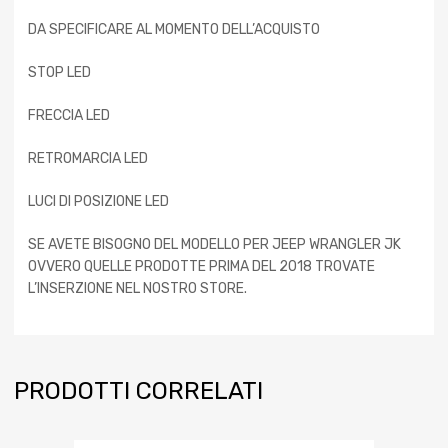
DA SPECIFICARE AL MOMENTO DELL’ACQUISTO
STOP LED
FRECCIA LED
RETROMARCIA LED
LUCI DI POSIZIONE LED
SE AVETE BISOGNO DEL MODELLO PER JEEP WRANGLER JK
OVVERO QUELLE PRODOTTE PRIMA DEL 2018 TROVATE
L’INSERZIONE NEL NOSTRO STORE.
PRODOTTI CORRELATI