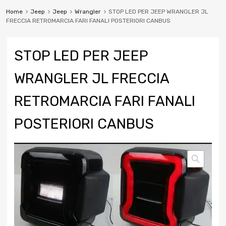
Home
Jeep
Jeep
Wrangler
STOP LED PER JEEP WRANGLER JL
FRECCIA RETROMARCIA FARI FANALI POSTERIORI CANBUS
STOP LED PER JEEP
WRANGLER JL FRECCIA
RETROMARCIA FARI FANALI
POSTERIORI CANBUS