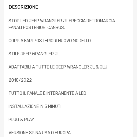
DESCRIZIONE
STOP LED JEEP WRANGLER JL FRECCIA RETROMARCIA
FANALI POSTERIORI CANBUS.
COPPIA FARI POSTERIORI NUOVO MODELLO
STILE JEEP WRANGLER JL
ADATTABILI A TUTTE LE JEEP WRANGLER JL & JLU
2018/2022
TUTTO IL FANALE È INTERAMENTE A LED
INSTALLAZIONE IN 5 MIMUTI
PLUG & PLAY
VERSIONE SPINA USA O EUROPA