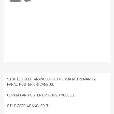
STOP LED JEEP WRANGLER JL FRECCIA RETROMARCIA
FANALI POSTERIORI CANBUS.
COPPIA FARI POSTERIORI NUOVO MODELLO
STILE JEEP WRANGLER JL