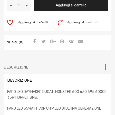
Aggiungi al carrello
Aggiungi ai preferiti
Aggiungi al confronto
SHARE (0)
DESCRIZIONE
DESCRIZIONE
FARO LED DAYMAKER DUCATI MONSTER 600 620 695 6000K
35W HORNET BMW.
FARO LED 35WATT CON CHIP LED DI ULTIMA GENERAZIONE