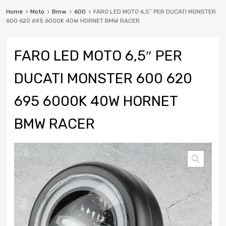
Home
Moto
Bmw
600
FARO LED MOTO 6,5″ PER DUCATI MONSTER
600 620 695 6000K 40W HORNET BMW RACER
FARO LED MOTO 6,5″ PER
DUCATI MONSTER 600 620
695 6000K 40W HORNET
BMW RACER