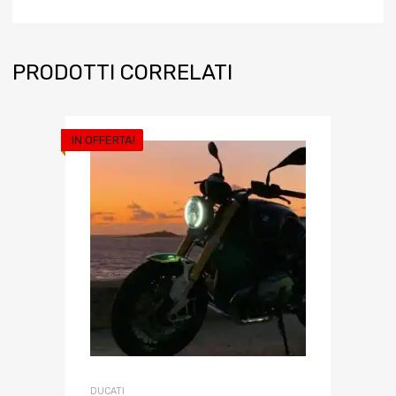
PRODOTTI CORRELATI
IN OFFERTA!
DUCATI