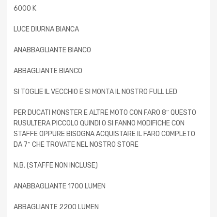
6000 K
LUCE DIURNA BIANCA
ANABBAGLIANTE BIANCO
ABBAGLIANTE BIANCO
SI TOGLIE IL VECCHIO E SI MONTA IL NOSTRO FULL LED
PER DUCATI MONSTER E ALTRE MOTO CON FARO 8″ QUESTO
RUSULTERA PICCOLO QUINDI O SI FANNO MODIFICHE CON
STAFFE OPPURE BISOGNA ACQUISTARE IL FARO COMPLETO
DA 7″ CHE TROVATE NEL NOSTRO STORE
N.B. (STAFFE NON INCLUSE)
ANABBAGLIANTE 1700 LUMEN
ABBAGLIANTE 2200 LUMEN