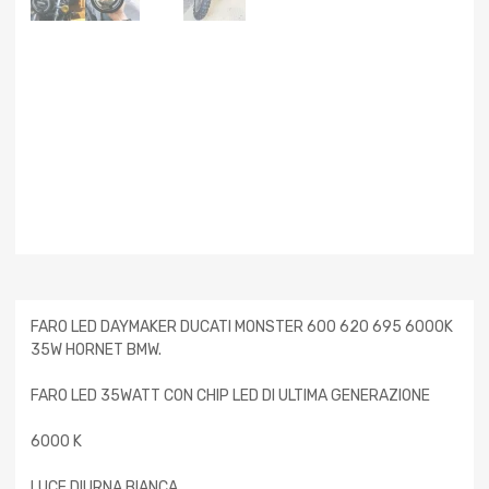
FARO LED DAYMAKER DUCATI MONSTER 600 620 695 6000K
35W HORNET BMW.
FARO LED 35WATT CON CHIP LED DI ULTIMA GENERAZIONE
6000 K
LUCE DIURNA BIANCA