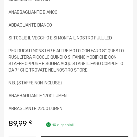
ANABBAGLIANTE BIANCO
ABBAGLIANTE BIANCO
SI TOGLIE IL VECCHIO E SI MONTA IL NOSTRO FULL LED
PER DUCATI MONSTER E ALTRE MOTO CON FARO 8″ QUESTO
RUSULTERA PICCOLO QUINDI O SI FANNO MODIFICHE CON
STAFFE OPPURE BISOGNA ACQUISTARE IL FARO COMPLETO
DA 7″ CHE TROVATE NEL NOSTRO STORE
N.B. (STAFFE NON INCLUSE)
ANABBAGLIANTE 1700 LUMEN
ABBAGLIANTE 2200 LUMEN
89,99
€
10 disponibili