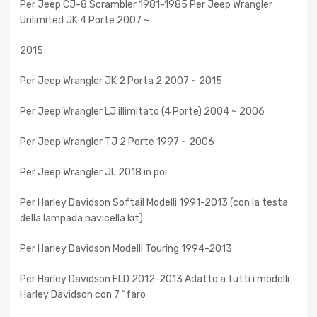
Per Jeep CJ-8 Scrambler 1981-1985 Per Jeep Wrangler
Unlimited JK 4 Porte 2007 ~
2015
Per Jeep Wrangler JK 2 Porta 2 2007 ~ 2015
Per Jeep Wrangler LJ illimitato (4 Porte) 2004 ~ 2006
Per Jeep Wrangler TJ 2 Porte 1997 ~ 2006
Per Jeep Wrangler JL 2018 in poi
Per Harley Davidson Softail Modelli 1991-2013 (con la testa
della lampada navicella kit)
Per Harley Davidson Modelli Touring 1994-2013
Per Harley Davidson FLD 2012-2013 Adatto a tutti i modelli
Harley Davidson con 7 “faro