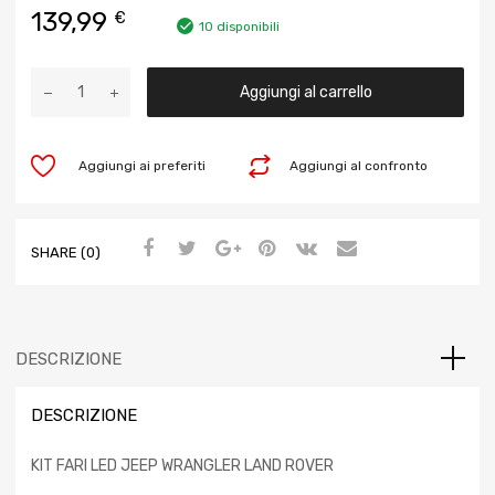
139,99
€
10 disponibili
Aggiungi al carrello
Aggiungi ai preferiti
Aggiungi al confronto
SHARE (0)
DESCRIZIONE
DESCRIZIONE
KIT FARI LED JEEP WRANGLER LAND ROVER