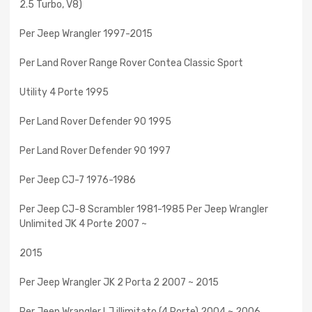
2.5 Turbo, V8)
Per Jeep Wrangler 1997-2015
Per Land Rover Range Rover Contea Classic Sport
Utility 4 Porte 1995
Per Land Rover Defender 90 1995
Per Land Rover Defender 90 1997
Per Jeep CJ-7 1976-1986
Per Jeep CJ-8 Scrambler 1981-1985 Per Jeep Wrangler
Unlimited JK 4 Porte 2007 ~
2015
Per Jeep Wrangler JK 2 Porta 2 2007 ~ 2015
Per Jeep Wrangler LJ illimitato (4 Porte) 2004 ~ 2006