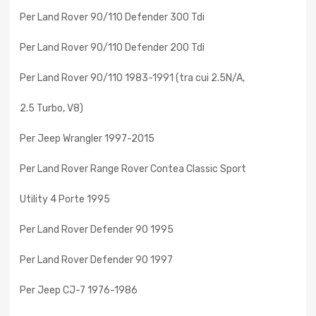
Per Land Rover 90/110 Defender 300 Tdi
Per Land Rover 90/110 Defender 200 Tdi
Per Land Rover 90/110 1983-1991 (tra cui 2.5N/A,
2.5 Turbo, V8)
Per Jeep Wrangler 1997-2015
Per Land Rover Range Rover Contea Classic Sport
Utility 4 Porte 1995
Per Land Rover Defender 90 1995
Per Land Rover Defender 90 1997
Per Jeep CJ-7 1976-1986