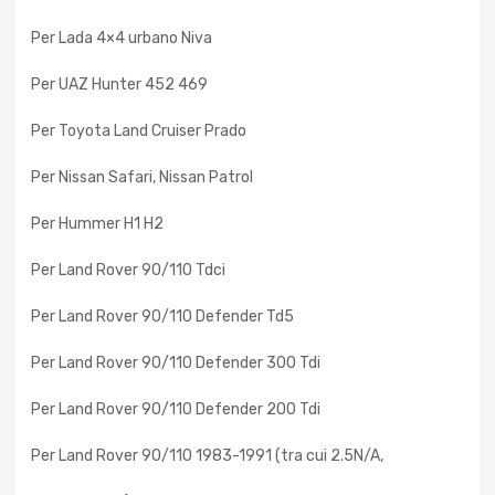
Per Lada 4×4 urbano Niva
Per UAZ Hunter 452 469
Per Toyota Land Cruiser Prado
Per Nissan Safari, Nissan Patrol
Per Hummer H1 H2
Per Land Rover 90/110 Tdci
Per Land Rover 90/110 Defender Td5
Per Land Rover 90/110 Defender 300 Tdi
Per Land Rover 90/110 Defender 200 Tdi
Per Land Rover 90/110 1983-1991 (tra cui 2.5N/A,