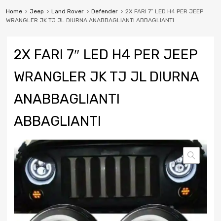
Home
Jeep
Land Rover
Defender
2X FARI 7″ LED H4 PER JEEP
WRANGLER JK TJ JL DIURNA ANABBAGLIANTI ABBAGLIANTI
2X FARI 7″ LED H4 PER JEEP
WRANGLER JK TJ JL DIURNA
ANABBAGLIANTI
ABBAGLIANTI