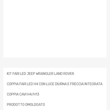
KIT FARI LED JEEP WRANGLER LAND ROVER
COPPIA FARI LED H4 CON LUCE DIURNA E FRECCIA INTEGRATA
COPPIA CAVI H4/H13
PRODOTTO OMOLOGATO