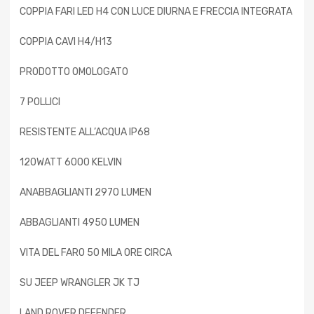
COPPIA FARI LED H4 CON LUCE DIURNA E FRECCIA INTEGRATA
COPPIA CAVI H4/H13
PRODOTTO OMOLOGATO
7 POLLICI
RESISTENTE ALL’ACQUA IP68
120WATT 6000 KELVIN
ANABBAGLIANTI 2970 LUMEN
ABBAGLIANTI 4950 LUMEN
VITA DEL FARO 50 MILA ORE CIRCA
SU JEEP WRANGLER JK TJ
LAND ROVER DEFENDER