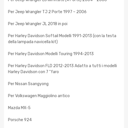
Per Jeep Wrangler TJ 2 Porte 1997 ~ 2006
Per Jeep Wrangler JL 2018 in poi
Per Harley Davidson Softail Modelli 1991-2013 (con la testa
della lampada navicella kit)
Per Harley Davidson Modelli Touring 1994-2013
Per Harley Davidson FLD 2012-2013 Adatto a tutti i modelli
Harley Davidson con 7 “faro
Per Nissan Ssangyong
Per Volkswagen Maggiolino antico
Mazda MX-5
Porsche 924