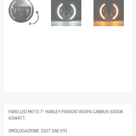
FARO LED MOTO 7″ HARLEY PIAGGIO VESPA CANBUS 6000K
65WATT.
OMOLOGAZIONE: (DOT SAE E9)