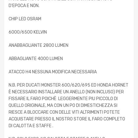
D’EPOCA E NON.
CHIP LED OSRAM
6000/6500 KELVIN
ANABBAGLIANTE 2800 LUMEN
ABBAGLIANTE 4000 LUMEN
ATACCO H4 NESSUNA MODIFICA NECESSARIA
N.B. PER DUCATI MONSTER 600/620/695 ED HONDA HORNET
È NECESSARIO INSTALLARE UN ANELLO (NON INCLUSO) PER
FISSARE IL FARO POICHÈ LEGGERMENTE PIU PICCOLO DI
QUELLO ORIGINALE, MA CON UN PO DI DIMESTICHEZZA SI
RIESCE A BLOCCARE CON DELLE VITI ALTRIMENTI POTETE
ACQUISTARE PRESSO IL NOSTRO STORE IL FARO COMPLETO
DI CALOTTA E STAFFE .