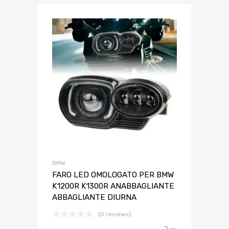
BMW
FARO LED OMOLOGATO PER BMW
K1200R K1300R ANABBAGLIANTE
ABBAGLIANTE DIURNA
(0 reviews)