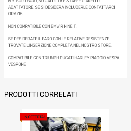
N.B. SOLO FARO, NO CALOTTA E STAFFE O ANELLO
ADATTATORE, SE SI DESIDERA INCLUDERLE CONTATTARCI
GRAZIE.
NON COMPATIBILE CON BMW R NINE T.
SE DESIDERATE IL FARO CON LE RELATIVE RESISTENZE
TROVATE L’INSERZIONE COMPLETA NEL NOSTRO STORE.
COMPATIBILE CON TRIUMPH DUCATI HARLEY PIAGGIO VESPA
VESPONE
PRODOTTI CORRELATI
IN OFFERTA!