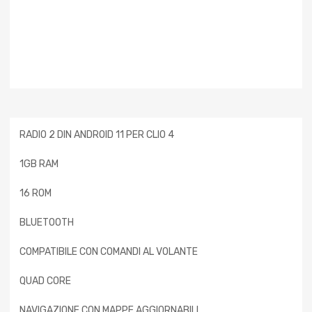
RADIO 2 DIN ANDROID 11 PER CLIO 4
1GB RAM
16 ROM
BLUETOOTH
COMPATIBILE CON COMANDI AL VOLANTE
QUAD CORE
NAVIGAZIONE CON MAPPE AGGIORNABILI