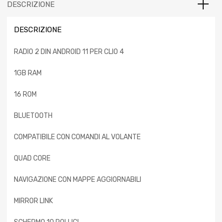
DESCRIZIONE
DESCRIZIONE
RADIO 2 DIN ANDROID 11 PER CLIO 4
1GB RAM
16 ROM
BLUETOOTH
COMPATIBILE CON COMANDI AL VOLANTE
QUAD CORE
NAVIGAZIONE CON MAPPE AGGIORNABILI
MIRROR LINK