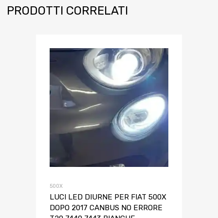
PRODOTTI CORRELATI
500X
LUCI LED DIURNE PER FIAT 500X
DOPO 2017 CANBUS NO ERRORE