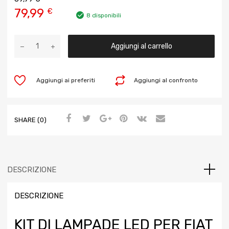
79,99
€
8 disponibili
Aggiungi al carrello
Aggiungi ai preferiti
Aggiungi al confronto
SHARE (0)
DESCRIZIONE
DESCRIZIONE
KIT DI LAMPADE LED PER FIAT