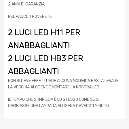
2 ANNI DI GARANZIA
NEL PACCO TROVERETE
2 LUCI LED H11 PER
ANABBAGLIANTI
2 LUCI LED HB3 PER
ABBAGLIANTI
NON SI DEVE EFFETTUARE ALCUNA MODIFICA BASTA LEVARE
LA VECCHIA ALOGENE E MONTARE LA NOSTRA LED.
IL TEMPO CHE SI IMPIEGA È LO STESSO COME SE SI
CAMBIASSE UNA LAMPADA ALOGENA OVVERO 1 MINUTO.