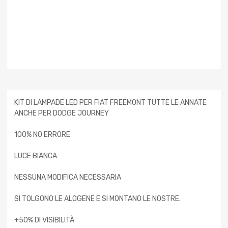
KIT DI LAMPADE LED PER FIAT FREEMONT TUTTE LE ANNATE
ANCHE PER DODGE JOURNEY
100% NO ERRORE
LUCE BIANCA
NESSUNA MODIFICA NECESSARIA
SI TOLGONO LE ALOGENE E SI MONTANO LE NOSTRE.
+50% DI VISIBILITÀ