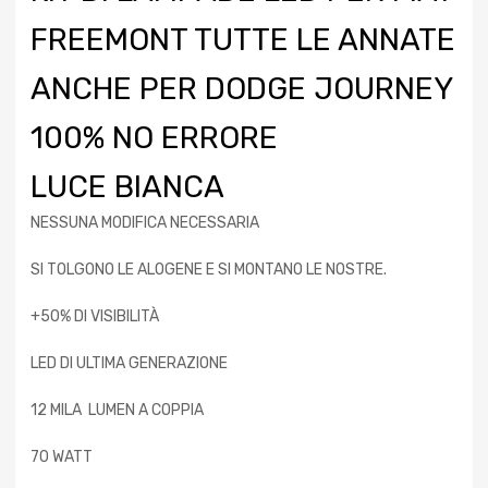
FREEMONT TUTTE LE ANNATE
ANCHE PER DODGE JOURNEY
100% NO ERRORE
LUCE BIANCA
NESSUNA MODIFICA NECESSARIA
SI TOLGONO LE ALOGENE E SI MONTANO LE NOSTRE.
+50% DI VISIBILITÀ
LED DI ULTIMA GENERAZIONE
12 MILA LUMEN A COPPIA
70 WATT