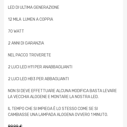
LED DI ULTIMA GENERAZIONE
12 MILA LUMEN A COPPIA
70 WATT
2 ANNI DI GARANZIA
NEL PACCO TROVERETE
2 LUCI LED H11 PER ANABBAGLIANTI
2 LUCI LED HB3 PER ABBAGLIANTI
NON SI DEVE EFFETTUARE ALCUNA MODIFICA BASTA LEVARE
LA VECCHIA ALOGENE E MONTARE LA NOSTRA LED.
IL TEMPO CHE SI IMPIEGA È LO STESSO COME SE SI
CAMBIASSE UNA LAMPADA ALOGENA OVVERO 1 MINUTO.
89,99
€