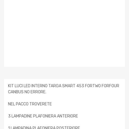
KIT LUCI LED INTERNO TARGA SMART 453 FORTWO FORFOUR
CANBUS NO ERRORE.
NEL PACCO TROVERETE
3 LAMPADINE PLAFONIERA ANTERIORE
1 LAMPADINA PLAFONIERA POSTERIORE