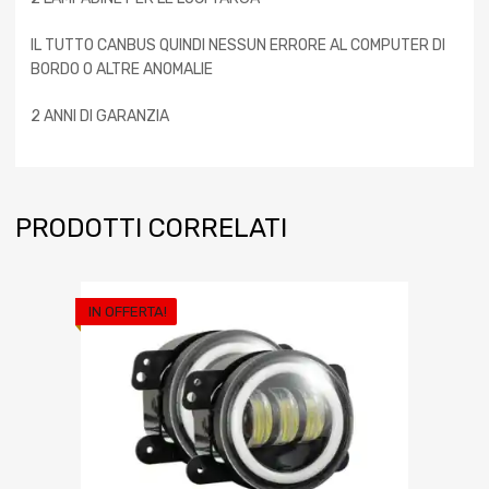
IL TUTTO CANBUS QUINDI NESSUN ERRORE AL COMPUTER DI
BORDO O ALTRE ANOMALIE
2 ANNI DI GARANZIA
PRODOTTI CORRELATI
IN OFFERTA!