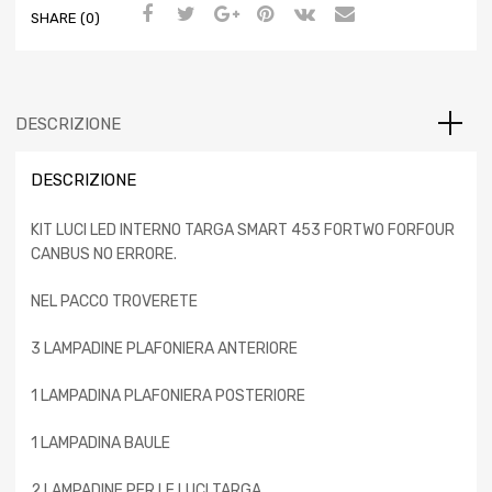
SHARE (0)
DESCRIZIONE
DESCRIZIONE
KIT LUCI LED INTERNO TARGA SMART 453 FORTWO FORFOUR
CANBUS NO ERRORE.
NEL PACCO TROVERETE
3 LAMPADINE PLAFONIERA ANTERIORE
1 LAMPADINA PLAFONIERA POSTERIORE
1 LAMPADINA BAULE
2 LAMPADINE PER LE LUCI TARGA