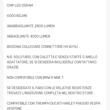
CHIP LED OSRAM
6000 KELVIN
ANABBAGLIANTE 2800 LUMEN
ABBAGLIANTE 4000 LUMEN
BISOGNA COLLEGARE CONNETTORE H4 AI FILI
N.B. SOLO FARO, CON CALOTTA E SENZA STAFFE O ANELLO
ADATTATORE, SE SI DESIDERA INCLUDERLE CONTATTARCI
GRAZIE.
NON COMPATIBILE CON BMW R NINE T.
SE DESIDERATE IL FARO CON LE RELATIVE RESISTENZE
TROVATE L’INSERZIONE COMPLETA NEL NOSTRO STORE.
COMPATIBILE CON TRIUMPH DUCATI HARLEY PIAGGIO VESPA
VESPONE