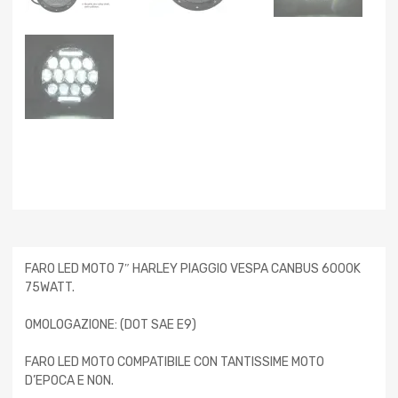
FARO LED MOTO 7″ HARLEY PIAGGIO VESPA CANBUS 6000K
75WATT.
OMOLOGAZIONE: (DOT SAE E9)
FARO LED MOTO COMPATIBILE CON TANTISSIME MOTO
D’EPOCA E NON.