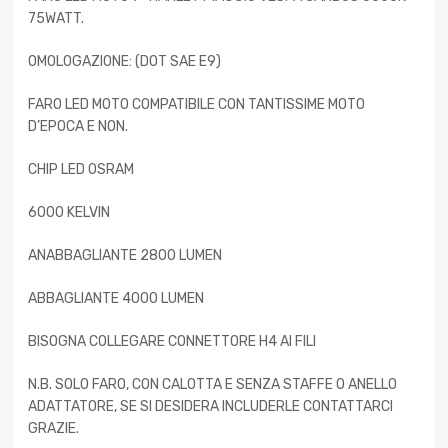
75WATT.
OMOLOGAZIONE: (DOT SAE E9)
FARO LED MOTO COMPATIBILE CON TANTISSIME MOTO
D’EPOCA E NON.
CHIP LED OSRAM
6000 KELVIN
ANABBAGLIANTE 2800 LUMEN
ABBAGLIANTE 4000 LUMEN
BISOGNA COLLEGARE CONNETTORE H4 AI FILI
N.B. SOLO FARO, CON CALOTTA E SENZA STAFFE O ANELLO
ADATTATORE, SE SI DESIDERA INCLUDERLE CONTATTARCI
GRAZIE.