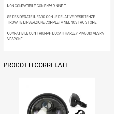
NON COMPATIBILE CON BMW R NINE T.
SE DESIDERATE IL FARO CON LE RELATIVE RESISTENZE
TROVATE L’INSERZIONE COMPLETA NEL NOSTRO STORE.
COMPATIBILE CON TRIUMPH DUCATI HARLEY PIAGGIO VESPA
VESPONE
PRODOTTI CORRELATI