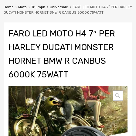
Home
Moto
Triumph
Universale
FARO LED MOTO H4 7″ PER HARLEY
DUCATI MONSTER HORNET BMW R CANBUS 6000K 75WATT
FARO LED MOTO H4 7″ PER
HARLEY DUCATI MONSTER
HORNET BMW R CANBUS
6000K 75WATT