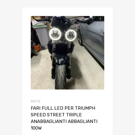
MOTO
FARI FULL LED PER TRIUMPH
SPEED STREET TRIPLE
ANABBAGLIANTI ABBAGLIANTI
100W