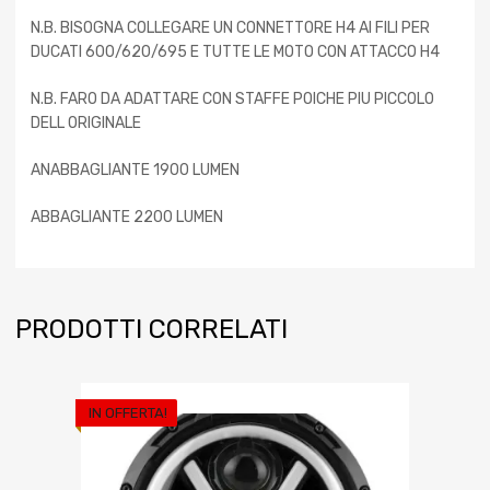
N.B. BISOGNA COLLEGARE UN CONNETTORE H4 AI FILI PER
DUCATI 600/620/695 E TUTTE LE MOTO CON ATTACCO H4
N.B. FARO DA ADATTARE CON STAFFE POICHE PIU PICCOLO
DELL ORIGINALE
ANABBAGLIANTE 1900 LUMEN
ABBAGLIANTE 2200 LUMEN
PRODOTTI CORRELATI
IN OFFERTA!