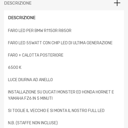
DESCRIZIONE
DESCRIZIONE
FARO LED PER BMW R1150R R850R
FARO LED 55WATT CON CHIP LED DI ULTIMA GENERAZIONE
FARO + CALOTTA POSTERIORE
6500 K
LUCE DIURNA AD ANELLO
INSTALLAZIONE SU DUCATI MONSTER ED HONDA HORNET E
YAMAHA FZ6 IN 5 MINUTI
SI TOGLIE IL VECCHIO E SI MONTA IL NOSTRO FULL LED
N.B. (STAFFE NON INCLUSE)