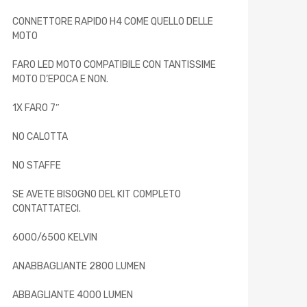
CONNETTORE RAPIDO H4 COME QUELLO DELLE
MOTO
FARO LED MOTO COMPATIBILE CON TANTISSIME
MOTO D’EPOCA E NON.
1X FARO 7″
NO CALOTTA
NO STAFFE
SE AVETE BISOGNO DEL KIT COMPLETO
CONTATTATECI.
6000/6500 KELVIN
ANABBAGLIANTE 2800 LUMEN
ABBAGLIANTE 4000 LUMEN