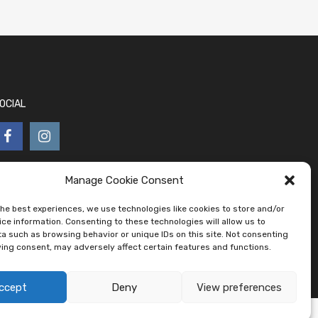
OCIAL
Manage Cookie Consent
the best experiences, we use technologies like cookies to store and/or
ce information. Consenting to these technologies will allow us to
a such as browsing behavior or unique IDs on this site. Not consenting
ing consent, may adversely affect certain features and functions.
ccept
Deny
View preferences