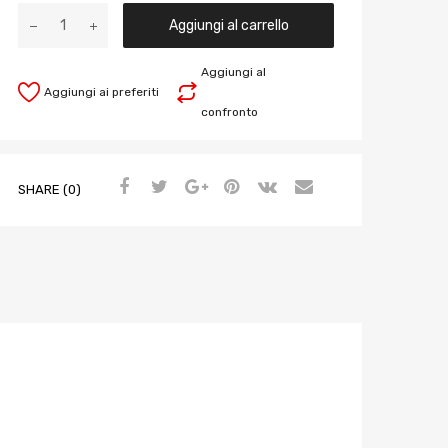
Aggiungi al carrello
Aggiungi al
Aggiungi ai preferiti
confronto
SHARE (0)