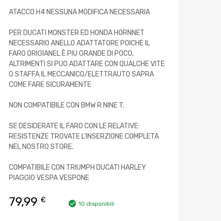
ATACCO H4 NESSUNA MODIFICA NECESSARIA
PER DUCATI MONSTER ED HONDA HORNNET
NECESSARIO ANELLO ADATTATORE POICHE IL
FARO ORIGIANEL È PIU GRANDE DI POCO,
ALTRIMENTI SI PUO ADATTARE CON QUALCHE VITE
O STAFFA IL MECCANICO/ELETTRAUTO SAPRA
COME FARE SICURAMENTE
NON COMPATIBILE CON BMW R NINE T.
SE DESIDERATE IL FARO CON LE RELATIVE
RESISTENZE TROVATE L’INSERZIONE COMPLETA
NEL NOSTRO STORE.
COMPATIBILE CON TRIUMPH DUCATI HARLEY
PIAGGIO VESPA VESPONE
79,99
€
10 disponibili