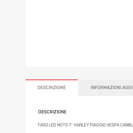
DESCRIZIONE
INFORMAZIONI AGG
DESCRIZIONE
FARO LED MOTO 7″ HARLEY PIAGGIO VESPA CANB