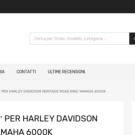
IA
CONTATTI
ULTIME RECENSIONI.
7″ PER HARLEY DAVIDSON HERITAGE ROAD KING YAMAHA 6000K
7″ PER HARLEY DAVIDSON
AMAHA 6000K