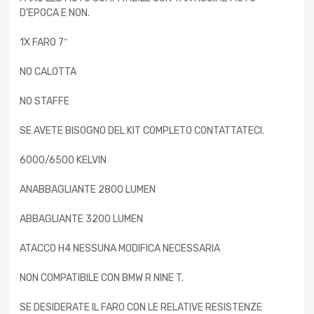
D’EPOCA E NON.
1X FARO 7″
NO CALOTTA
NO STAFFE
SE AVETE BISOGNO DEL KIT COMPLETO CONTATTATECI.
6000/6500 KELVIN
ANABBAGLIANTE 2800 LUMEN
ABBAGLIANTE 3200 LUMEN
ATACCO H4 NESSUNA MODIFICA NECESSARIA
NON COMPATIBILE CON BMW R NINE T.
SE DESIDERATE IL FARO CON LE RELATIVE RESISTENZE