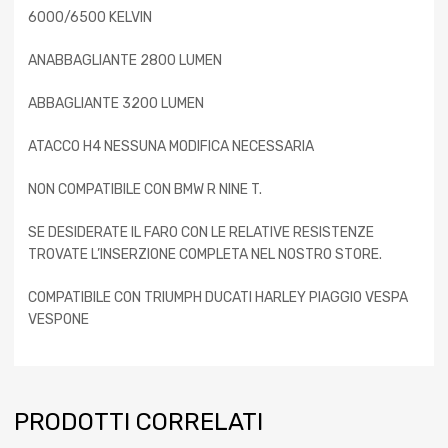
6000/6500 KELVIN
ANABBAGLIANTE 2800 LUMEN
ABBAGLIANTE 3200 LUMEN
ATACCO H4 NESSUNA MODIFICA NECESSARIA
NON COMPATIBILE CON BMW R NINE T.
SE DESIDERATE IL FARO CON LE RELATIVE RESISTENZE
TROVATE L’INSERZIONE COMPLETA NEL NOSTRO STORE.
COMPATIBILE CON TRIUMPH DUCATI HARLEY PIAGGIO VESPA
VESPONE
PRODOTTI CORRELATI