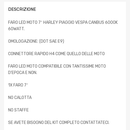
DESCRIZIONE
FARO LED MOTO 7″ HARLEY PIAGGIO VESPA CANBUS 6000K
60WATT.
OMOLOGAZIONE: (DOT SAE E9)
CONNETTORE RAPIDO H4 COME QUELLO DELLE MOTO
FARO LED MOTO COMPATIBILE CON TANTISSIME MOTO
D’EPOCA E NON.
1X FARO 7″
NO CALOTTA
NO STAFFE
SE AVETE BISOGNO DEL KIT COMPLETO CONTATTATECI.