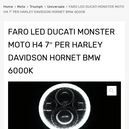
Home
Moto
Triumph
Universale
FARO LED DUCATI MONSTER MOTO
H4 7″ PER HARLEY DAVIDSON HORNET BMW 6000K
FARO LED DUCATI MONSTER
MOTO H4 7″ PER HARLEY
DAVIDSON HORNET BMW
6000K