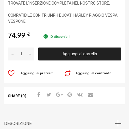
TROVATE L’INSERZIONE COMPLETA NEL NOSTRO STORE.
COMPATIBILE CON TRIUMPH DUCATI HARLEY PIAGGIO VESPA
VESPONE
74,99
€
10 disponibili
Aggiungi al carrello
Aggiungi ai preferiti
Aggiungi al confronto
SHARE (0)
DESCRIZIONE