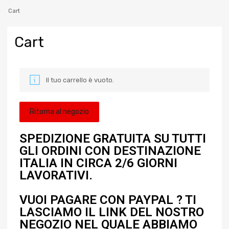
Cart
Cart
Il tuo carrello è vuoto.
Ritorna al negozio
SPEDIZIONE GRATUITA SU TUTTI
GLI ORDINI CON DESTINAZIONE
ITALIA IN CIRCA 2/6 GIORNI
LAVORATIVI.
VUOI PAGARE CON PAYPAL ? TI
LASCIAMO IL LINK DEL NOSTRO
NEGOZIO NEL QUALE ABBIAMO